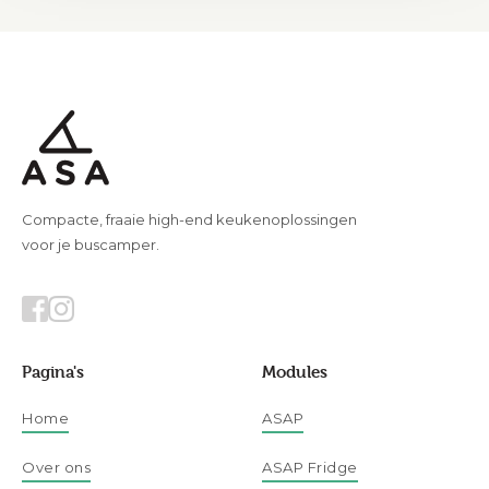
Compacte, fraaie high-end keukenoplossingen
voor je buscamper.
Pagina's
Modules
Home
ASAP
Over ons
ASAP Fridge