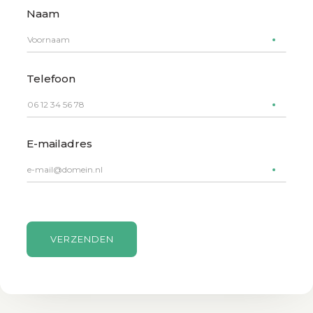
Naam
Telefoon
E-mailadres