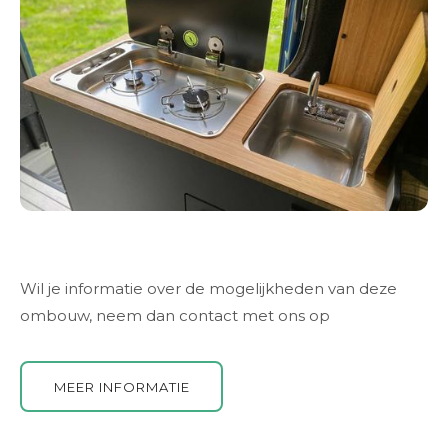
Wil je informatie over de mogelijkheden van deze
ombouw, neem dan contact met ons op
MEER INFORMATIE