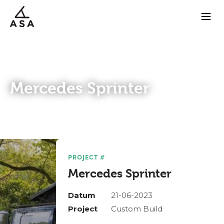
Mercedes Sprinter
PROJECT #
Mercedes Sprinter
Datum
21-06-2023
Project
Custom Build