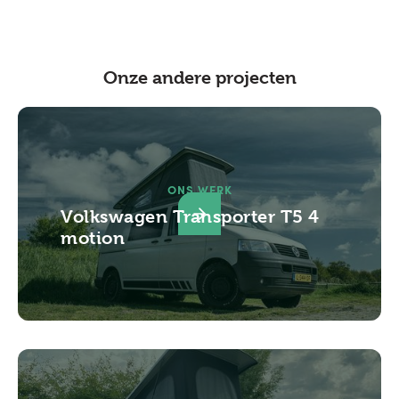
Onze andere projecten
ONS WERK
Volkswagen Transporter T5 4
motion