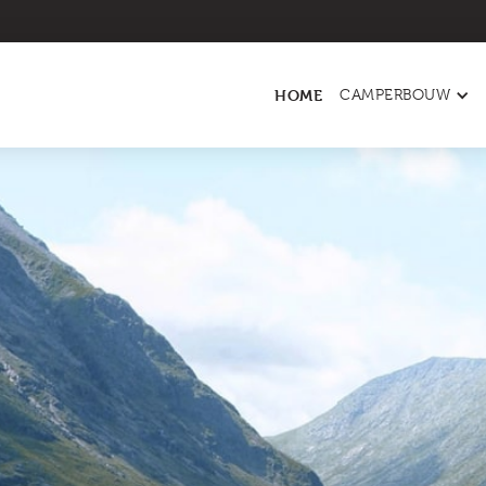
HOME
CAMPERBOUW