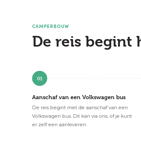
CAMPERBOUW
De reis begint 
01
Aanschaf van een Volkswagen bus
De reis begint met de aanschaf van een
Volkswagen bus. Dit kan via ons, of je kunt
er zelf een aanleveren.